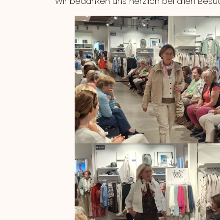
Wir bedanken uns herzlich bei allen Bes