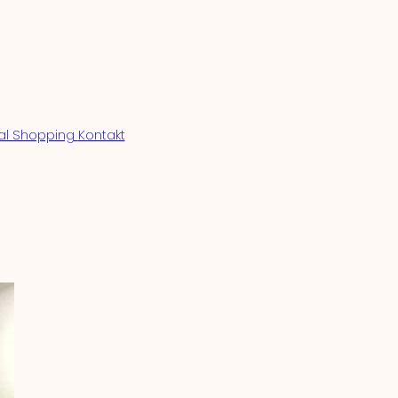
al Shopping
Kontakt