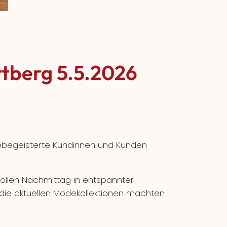
tberg 5.5.2026
ebegeisterte Kundinnen und Kunden
ollen Nachmittag in entspannter
die aktuellen Modekollektionen machten