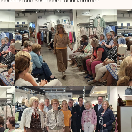
ucherinnen und Besuchern für ihr Kommen.