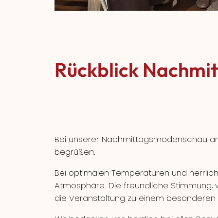
Rückblick Nachmi
Bei unserer Nachmittagsmodenschau am 
begrüßen.
Bei optimalen Temperaturen und herrlich
Atmosphäre. Die freundliche Stimmung, v
die Veranstaltung zu einem besonderen E