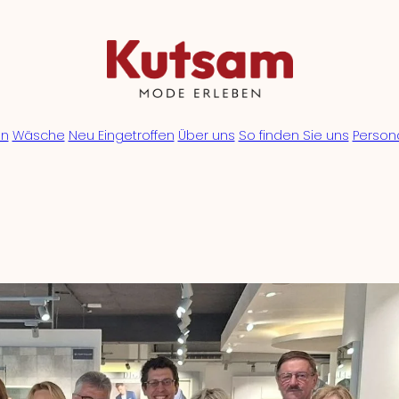
en
Wäsche
Neu Eingetroffen
Über uns
So finden Sie uns
Person